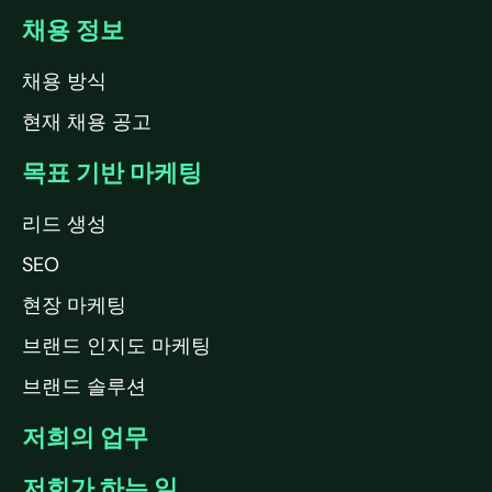
채용 정보
채용 방식
현재 채용 공고
목표 기반 마케팅
리드 생성
SEO
현장 마케팅
브랜드 인지도 마케팅
브랜드 솔루션
저희의 업무
저희가 하는 일