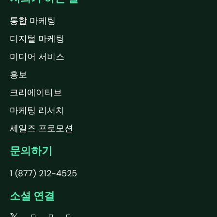
통합 마케팅
디지털 마케팅
미디어 서비스
홍보
크리에이티브
마케팅 리서치
세일즈 프로모션
문의하기
1 (877) 212-4525
소셜 연결