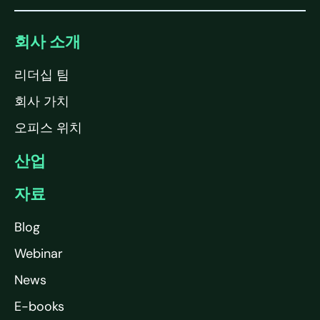
회사 소개
리더십 팀
회사 가치
오피스 위치
산업
자료
Blog
Webinar
News
E-books