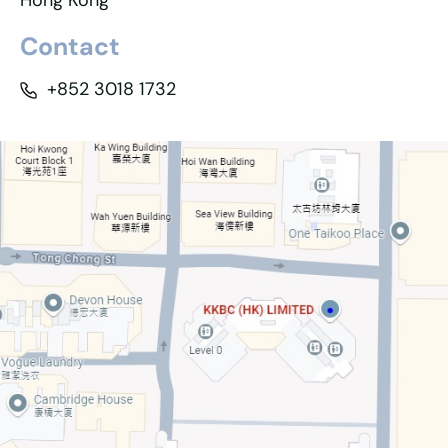
Hong Kong
Contact
+852 3018 1732