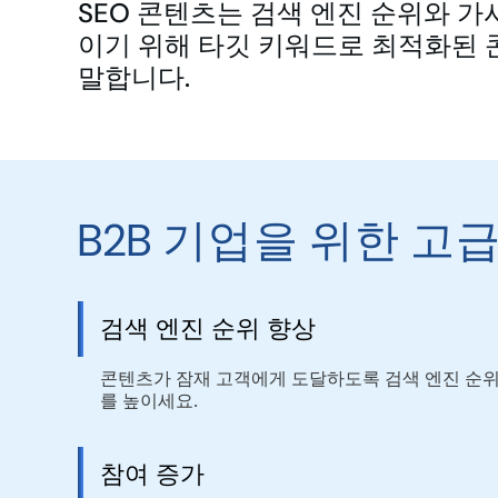
SEO 콘텐츠는 검색 엔진 순위와 가
이기 위해 타깃 키워드로 최적화된
말합니다.
B2B 기업을 위한 고
검색 엔진 순위 향상
콘텐츠가 잠재 고객에게 도달하도록 검색 엔진 순
를 높이세요.
참여 증가