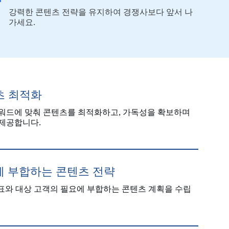
강력한 콘텐츠 전략을 유지하여 경쟁사보다 앞서 나
가세요.
츠 최적화
워드에 맞춰 콘텐츠를 최적화하고, 가독성을 확보하며
제공합니다.
에 부합하는 콘텐츠 전략
목표와 대상 고객의 필요에 부합하는 콘텐츠 계획을 수립