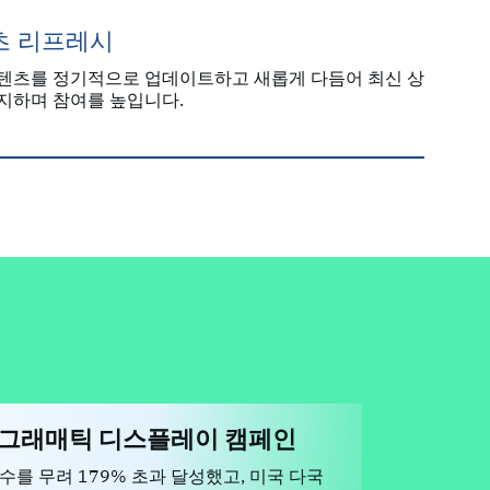
츠 리프레시
텐츠를 정기적으로 업데이트하고 새롭게 다듬어 최신 상
지하며 참여를 높입니다.
로그래매틱 디스플레이 캠페인
를 무려 179% 초과 달성했고, 미국 다국