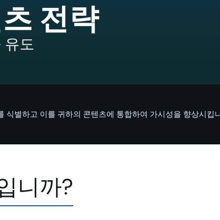
텐츠 전략
 유도
드를 식별하고 이를 귀하의 콘텐츠에 통합하여 가시성을 향상시킵니
엇입니까?