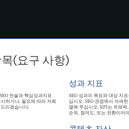
목(요구 사항)
성과 지표
SEO 전술과 핵심성과지표
SEO 성과의 목표와 대상 지
 명시하거나, 필요에 따라 저희
십시오. SEO 관점에서 자세한
 드리겠습니다.
열해 주십시오. KPI는 트래픽
순위, 참여도, 또는 전환이어야
콘텐츠 자산