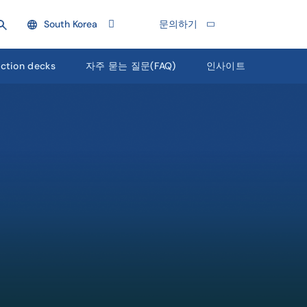
South Korea
문의하기
uction decks
자주 묻는 질문(FAQ)
인사이트