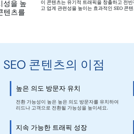
시성을 높
이 콘텐츠는 유기적 트래픽을 창출하고 전반적
고 업계 관련성을 높이는 효과적인 SEO 콘
 콘텐츠를
급 SEO 콘텐츠의 이점
높은 의도 방문자 유치
위
전환 가능성이 높은 높은 의도 방문자를 유치하여
리드나 고객으로 전환될 가능성을 높이세요.
지속 가능한 트래픽 성장