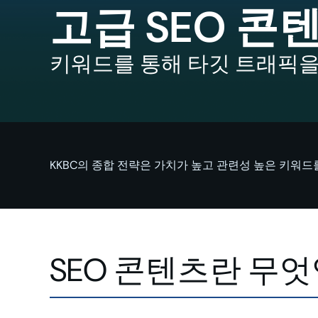
고급 SEO 콘
키워드를 통해 타깃 트래픽을
KKBC의 종합 전략은 가치가 높고 관련성 높은 키워
SEO 콘텐츠란 무