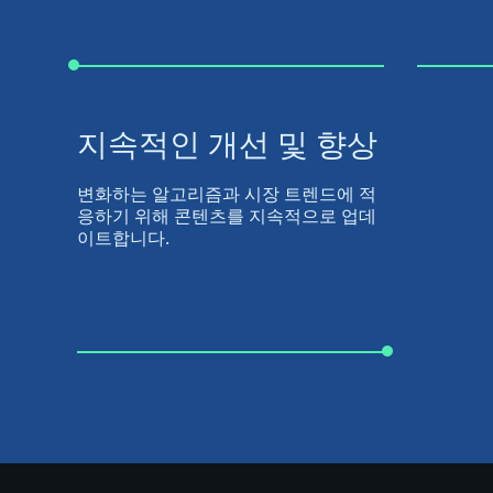
지속적인 개선 및 향상
변화하는 알고리즘과 시장 트렌드에 적
응하기 위해 콘텐츠를 지속적으로 업데
이트합니다.