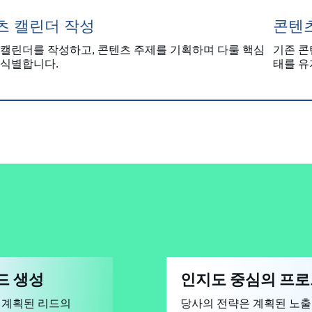
츠 캘린더 작성
콘텐
 캘린더를 작성하고, 콘텐츠 주제를 기획하며 다룰 핵심
기존 콘
 식별합니다.
태를 유
드 생성
인지도 중심의 프
 계획된 리드의
당사의 전략은 계획된 노출수