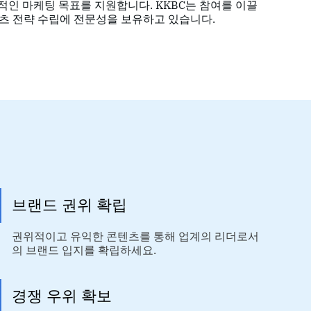
인 마케팅 목표를 지원합니다. KKBC는 참여를 이끌
텐츠 전략 수립에 전문성을 보유하고 있습니다.
브랜드 권위 확립
권위적이고 유익한 콘텐츠를 통해 업계의 리더로서
의 브랜드 입지를 확립하세요.
경쟁 우위 확보