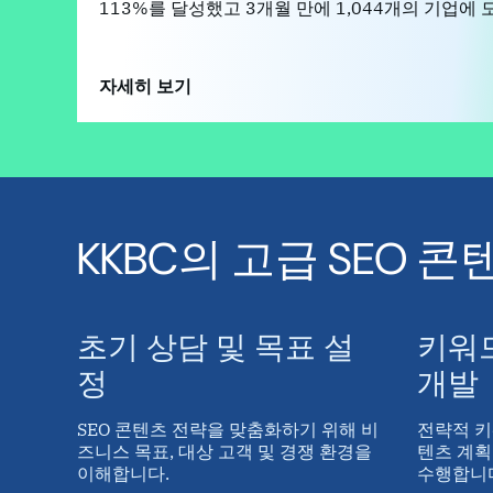
113%를 달성했고 3개월 만에 1,044개의 기업에
자세히 보기
KKBC의 고급 SEO 
초기 상담 및 목표 설
키워드
정
개발
SEO 콘텐츠 전략을 맞춤화하기 위해 비
전략적 키
즈니스 목표, 대상 고객 및 경쟁 환경을
텐츠 계획
이해합니다.
수행합니