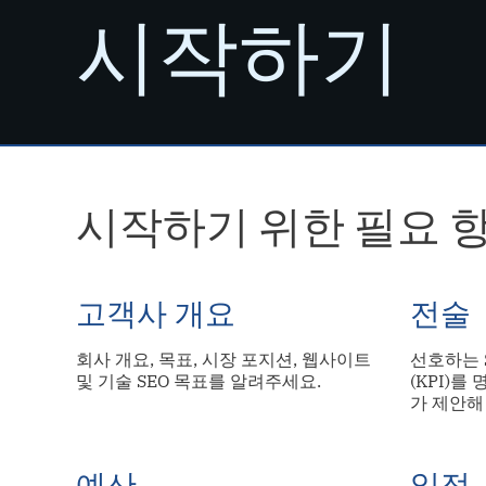
시작하기
시작하기 위한 필요 항
고객사 개요
전술
회사 개요, 목표, 시장 포지션, 웹사이트
선호하는 
및 기술 SEO 목표를 알려주세요.
(KPI)를
가 제안해
예산
일정