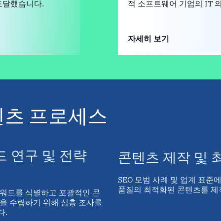
 도달했습니다.
적 소프트웨어 기업의 IT 
자세히 보기
콘텐츠 프로세스
 연구 및 전략
콘텐츠 제작 및 
SEO 모범 사례 및 업계 표준에
품질의 최적화된 콘텐츠를 제
워드를 식별하고 포괄적인 콘
을 수립하기 위해 심층 조사를
다.