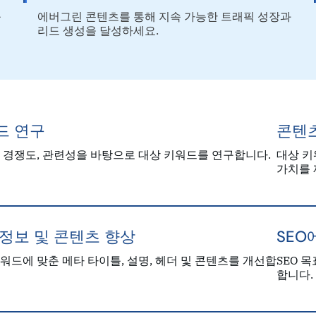
를
에버그린 콘텐츠를 통해 지속 가능한 트래픽 성장과
리드 생성을 달성하세요.
드 연구
콘텐
 경쟁도, 관련성을 바탕으로 대상 키워드를 연구합니다.
대상 키
가치를 
 정보 및 콘텐츠 향상
SEO
워드에 맞춘 메타 타이틀, 설명, 헤더 및 콘텐츠를 개선합
SEO 
합니다.