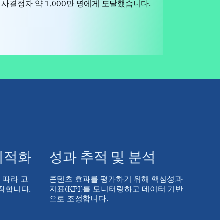
의사결정자 약 1,000만 명에게 도달했습니다.
최적화
성과 추적 및 분석
 따라 고
콘텐츠 효과를 평가하기 위해 핵심성과
작합니다.
지표(KPI)를 모니터링하고 데이터 기반
으로 조정합니다.