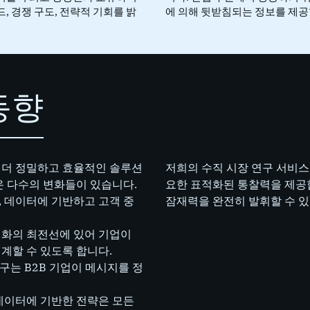
, 경쟁 구도, 전략적 기회를 밝
에 의해 뒷받침되는 정보를 제공
동향
 더 정밀하고 효율적인 솔루션
저희의 수직 시장 연구 서비스
온 다수의 변화들이 있습니다.
요한 표적화된 통찰력을 제공합
 데이터에 기반하고 고객 중
잠재력을 완전히 발휘할 수 있
변화의 최전선에 있어 기업이
계할 수 있도록 합니다.
도구는 B2B 기업이 메시지를 정
데이터에 기반한 전략은 모든