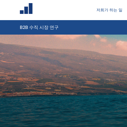
저희가 하는 일
B2B 수직 시장 연구