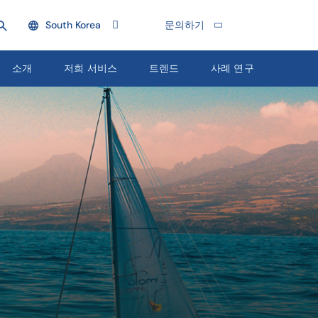
South Korea
문의하기
소개
저희 서비스
트렌드
사례 연구