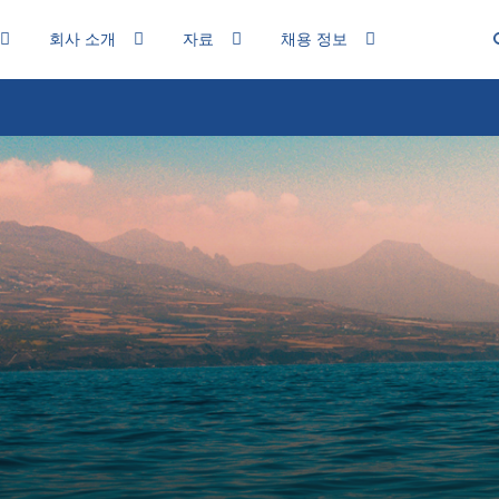
회사 소개
자료
채용 정보