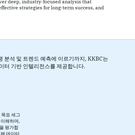
ver deep, industry-focused analysis that
ffective strategies for long-term success, and
 분석 및 트렌드 예측에 이르기까지, KKBC는
데이터 기반 인텔리전스를 제공합니다.
 목표 세그
 이해하며,
을 평가합
위해 데이터