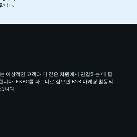
합니다.
는 이상적인 고객과 더 깊은 차원에서 연결하는 데 필
니다. KKBC를 파트너로 삼으면 B2B 마케팅 활동의
습니다.