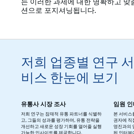
는 이러한 과제에 대한 명확하고 맞
션으로 포지셔닝됩니다.
저희 업종별 연구 
비스 한눈에 보기
유통사 시장 조사
임원 
저희 연구는 잠재적 유통 파트너를 식별하
본 서비스
고, 그들의 성과를 평가하며, 유통 전략을
권자에 직접
개선하고 새로운 성장 기회를 열어줄 실행
영진과의 
가능한 인사이트를 제공합니다.
된 인터뷰