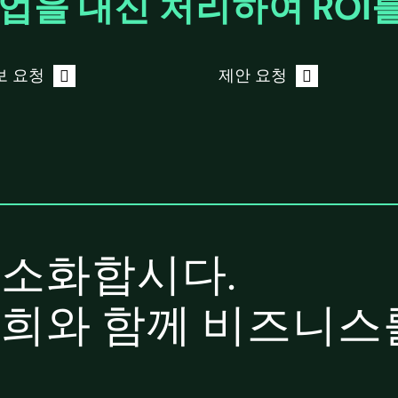
작업을 대신 처리하여 ROI
보 요청
제안 요청
간소화합시다.
저희와 함께 비즈니