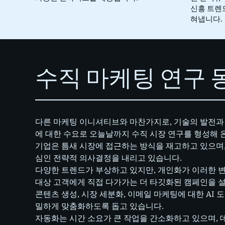
신흥 트렌드
혀냅니다.
수직 마케팅 연구 
다른 마케팅 이니셔티브와 마찬가지로, 기술의 발전과
에 대한 수요로 오늘날까지 수직 시장 연구를 형성해 
기업은 틈새 시장에 접근하는 방식을 재고하고 있으며,
심인 전략적 의사결정을 내리고 있습니다.
다양한 트렌드가 부상하고 있지만, 개인화가 이러한 
대상 고객에게 직접 다가가는 더 타깃화된 캠페인을 설
콘텐츠 생성, 시장 세분화, 이메일 마케팅에 대한 AI 
밀하게 맞춤화하도록 돕고 있습니다.
자동화는 시간 소요가 큰 작업을 간소화하고 있으며, 