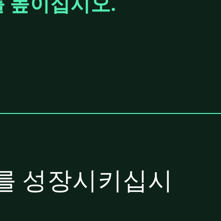
를 높이십시오.
스를 성장시키십시