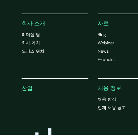
회사 소개
자료
리더십 팀
Blog
회사 가치
Webinar
오피스 위치
News
E-books
산업
채용 정보
채용 방식
현재 채용 공고